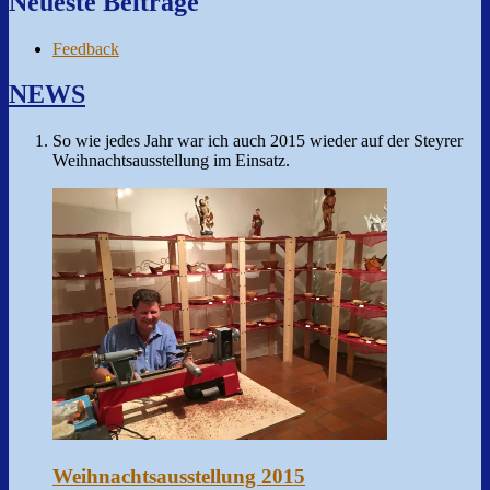
Neueste Beiträge
Feedback
NEWS
So wie jedes Jahr war ich auch 2015 wieder auf der Steyrer
Weihnachtsausstellung im Einsatz.
Weihnachtsausstellung 2015